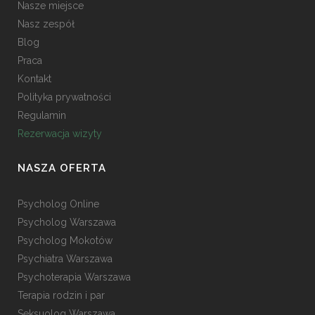
Nasze miejsce
Nasz zespół
Blog
Praca
Kontakt
Polityka prywatności
Regulamin
Rezerwacja wizyty
NASZA OFERTA
Psycholog Online
Psycholog Warszawa
Psycholog Mokotów
Psychiatra Warszawa
Psychoterapia Warszawa
Terapia rodzin i par
Seksuolog Warszawa