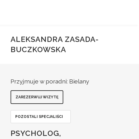
ALEKSANDRA ZASADA-
BUCZKOWSKA
Przyjmuje w poradni: Bielany
ZAREZERWUJ WIZYTĘ
POZOSTALI SPECJALIŚCI
PSYCHOLOG,