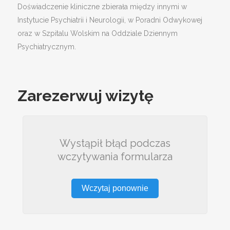
Doświadczenie kliniczne zbierała między innymi w
Instytucie Psychiatrii i Neurologii, w Poradni Odwykowej
oraz w Szpitalu Wolskim na Oddziale Dziennym
Psychiatrycznym.
Zarezerwuj wizytę
Wystąpił błąd podczas
wczytywania formularza
Wczytaj ponownie