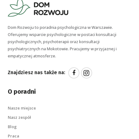
Dom Rozwoju to poradnia psychologiczna w Warszawie.
Oferujemy wsparcie psychologiczne w postaci konsultacji
psychologicznych, psychoterapii oraz konsultacji
psychiatrycznych na Mokotowie. Pracujemy w przyjaznej i
empatycznej atmosferze.
Znajdziesz nas także na:
O poradni
Nasze miejsce
Nasz zespół
Blog
Praca