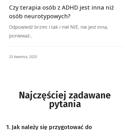
Czy terapia osób z ADHD jest inna niż
osób neurotypowych?
Odpowiedź brzmi: i tak i nie! NIE, nie jest inna,
ponieważ...
25 kwietnia, 2025
Najczęściej zadawane
pytania
1. Jak należy się przygotować do