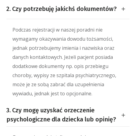
2. Czy potrzebuję jakichś dokumentów?
Podczas rejestracji w naszej poradni nie
wymagamy okazywania dowodu tożsamości,
jednak potrzebujemy imienia i nazwiska oraz
danych kontaktowych. Jeżeli pacjent posiada
dodatkowe dokumenty np. opis przebiegu
choroby, wypisy ze szpitala psychiatrycznego,
może je ze sobą zabrać dla uzupełnienia
wywiadu, jednak jest to opcjonalne.
3. Czy mogę uzyskać orzeczenie
psychologiczne dla dziecka lub opinię?