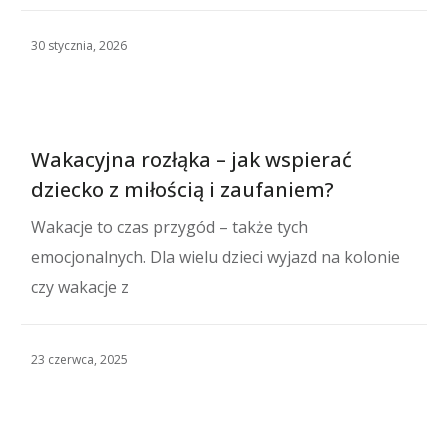
30 stycznia, 2026
Wakacyjna rozłąka – jak wspierać
dziecko z miłością i zaufaniem?
Wakacje to czas przygód – także tych
emocjonalnych. Dla wielu dzieci wyjazd na kolonie
czy wakacje z
23 czerwca, 2025