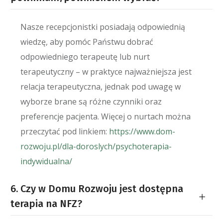
Nasze recepcjonistki posiadają odpowiednią
wiedzę, aby pomóc Państwu dobrać
odpowiedniego terapeutę lub nurt
terapeutyczny – w praktyce najważniejsza jest
relacja terapeutyczna, jednak pod uwagę w
wyborze brane są różne czynniki oraz
preferencje pacjenta. Więcej o nurtach można
przeczytać pod linkiem:
https://www.dom-
rozwoju.pl/dla-doroslych/psychoterapia-
indywidualna/
6. Czy w Domu Rozwoju jest dostępna
terapia na NFZ?