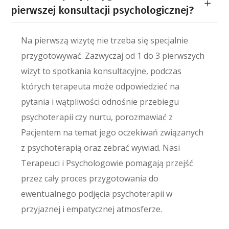
pierwszej konsultacji psychologicznej?
Na pierwszą wizytę nie trzeba się specjalnie
przygotowywać. Zazwyczaj od 1 do 3 pierwszych
wizyt to spotkania konsultacyjne, podczas
których terapeuta może odpowiedzieć na
pytania i wątpliwości odnośnie przebiegu
psychoterapii czy nurtu, porozmawiać z
Pacjentem na temat jego oczekiwań związanych
z psychoterapią oraz zebrać wywiad. Nasi
Terapeuci i Psychologowie pomagają przejść
przez cały proces przygotowania do
ewentualnego podjęcia psychoterapii w
przyjaznej i empatycznej atmosferze.