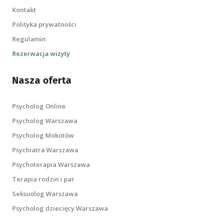
Kontakt
Polityka prywatności
Regulamin
Rezerwacja wizyty
Nasza oferta
Psycholog Online
Psycholog Warszawa
Psycholog Mokotów
Psychiatra Warszawa
Psychoterapia Warszawa
Terapia rodzin i par
Seksuolog Warszawa
Psycholog dziecięcy Warszawa