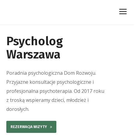
Psycholog
Warszawa
Poradnia psychologiczna Dom Rozwoju.
Przyjazne konsultacje psychologiczne i
profesjonalna psychoterapia. Od 2017 roku
z troską wspieramy dzieci, młodzież i
dorosłych.
REZERWACJA WIZYTY