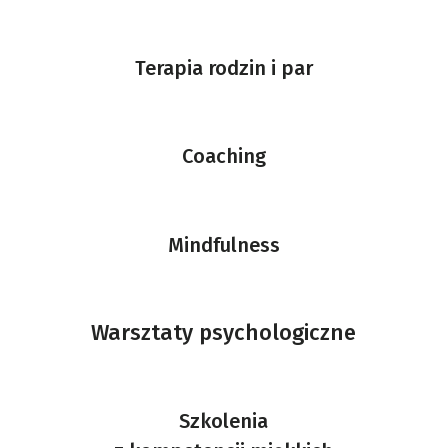
Terapia rodzin i par
Coaching
Mindfulness
Warsztaty psychologiczne
Szkolenia