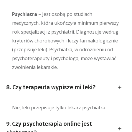
Psychiatra
– Jest osobą po studiach
medycznych, która ukończyła minimum pierwszy
rok specjalizacji z psychiatrii. Diagnozuje według
kryteriów chorobowych i leczy farmakologicznie
(przepisuje leki). Psychiatra, w odróżnieniu od
psychoterapeuty i psychologa, może wystawiać
zwolnienia lekarskie.
8. Czy terapeuta wypisze mi leki?
Nie, leki przepisuje tylko lekarz psychiatra.
9. Czy psychoterapia online jest