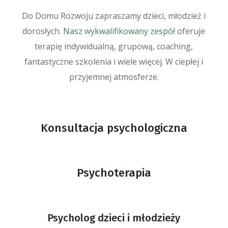
Do Domu Rozwoju zapraszamy dzieci, młodzież i
dorosłych.
Nasz wykwalifikowany zespół
oferuje
terapię indywidualną, grupową, coaching,
fantastyczne szkolenia i wiele więcej. W ciepłej i
przyjemnej atmosferze.
Konsultacja psychologiczna
Psychoterapia
Psycholog dzieci i młodzieży