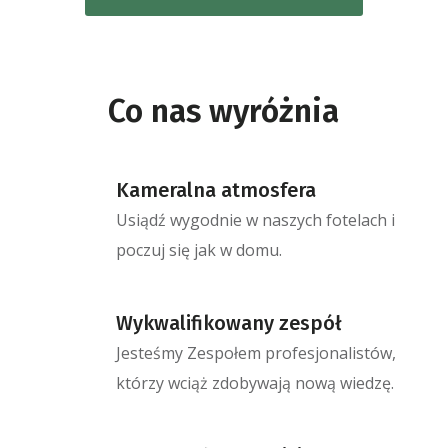
Co nas wyróżnia
Kameralna atmosfera
Usiądź wygodnie w naszych fotelach i
poczuj się jak w domu.
Wykwalifikowany zespół
Jesteśmy Zespołem profesjonalistów,
którzy wciąż zdobywają nową wiedzę.