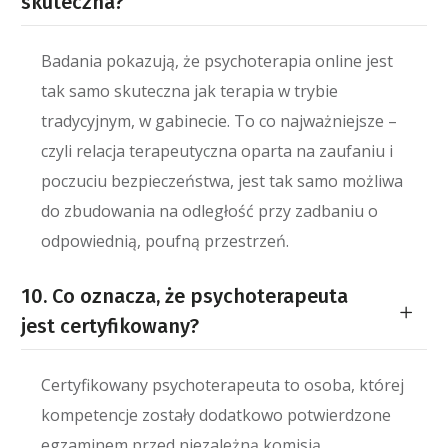
skuteczna?
Badania pokazują, że psychoterapia online jest
tak samo skuteczna jak terapia w trybie
tradycyjnym, w gabinecie. To co najważniejsze –
czyli relacja terapeutyczna oparta na zaufaniu i
poczuciu bezpieczeństwa, jest tak samo możliwa
do zbudowania na odległość przy zadbaniu o
odpowiednią, poufną przestrzeń.
10. Co oznacza, że psychoterapeuta
jest certyfikowany?
Certyfikowany psychoterapeuta to osoba, której
kompetencje zostały dodatkowo potwierdzone
egzaminem przed niezależną komisją.