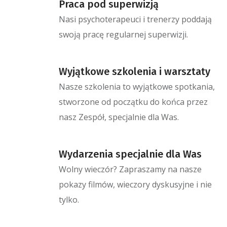
Praca pod superwizją
Nasi psychoterapeuci i trenerzy poddają
swoją pracę regularnej superwizji.
Wyjątkowe szkolenia i warsztaty
Nasze szkolenia to wyjątkowe spotkania,
stworzone od początku do końca przez
nasz Zespół, specjalnie dla Was.
Wydarzenia specjalnie dla Was
Wolny wieczór? Zapraszamy na nasze
pokazy filmów, wieczory dyskusyjne i nie
tylko.