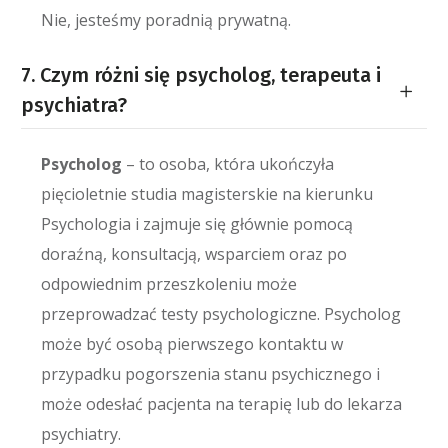
Nie, jesteśmy poradnią prywatną.
7. Czym różni się psycholog, terapeuta i
psychiatra?
Psycholog
– to osoba, która ukończyła
pięcioletnie studia magisterskie na kierunku
Psychologia i zajmuje się głównie pomocą
doraźną, konsultacją, wsparciem oraz po
odpowiednim przeszkoleniu może
przeprowadzać testy psychologiczne. Psycholog
może być osobą pierwszego kontaktu w
przypadku pogorszenia stanu psychicznego i
może odesłać pacjenta na terapię lub do lekarza
psychiatry.