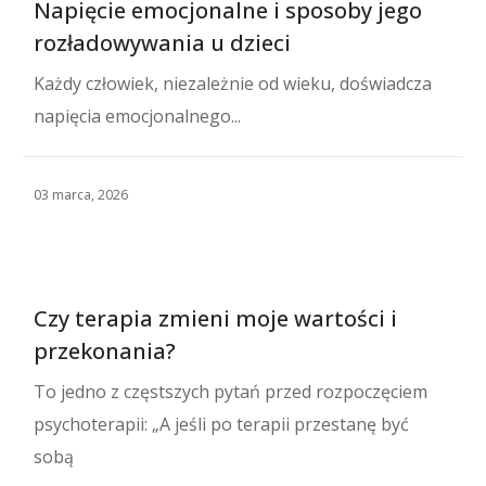
Napięcie emocjonalne i sposoby jego
rozładowywania u dzieci
Każdy człowiek, niezależnie od wieku, doświadcza
napięcia emocjonalnego...
03 marca, 2026
Czy terapia zmieni moje wartości i
przekonania?
To jedno z częstszych pytań przed rozpoczęciem
psychoterapii: „A jeśli po terapii przestanę być
sobą