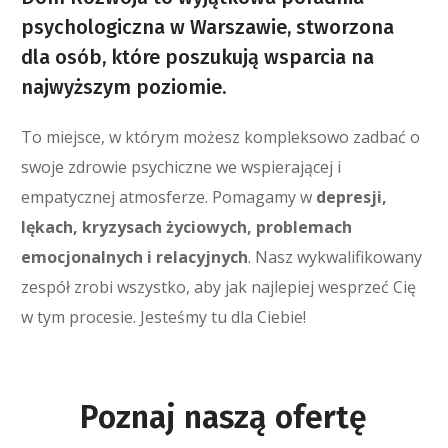
psychologiczna w Warszawie, stworzona
dla osób, które poszukują wsparcia na
najwyższym poziomie.
To miejsce, w którym możesz kompleksowo zadbać o
swoje zdrowie psychiczne we wspierającej i
empatycznej atmosferze. Pomagamy w
depresji,
lękach, kryzysach życiowych, problemach
emocjonalnych i relacyjnych
. Nasz wykwalifikowany
zespół zrobi wszystko, aby jak najlepiej wesprzeć Cię
w tym procesie. Jesteśmy tu dla Ciebie!
Poznaj naszą ofertę