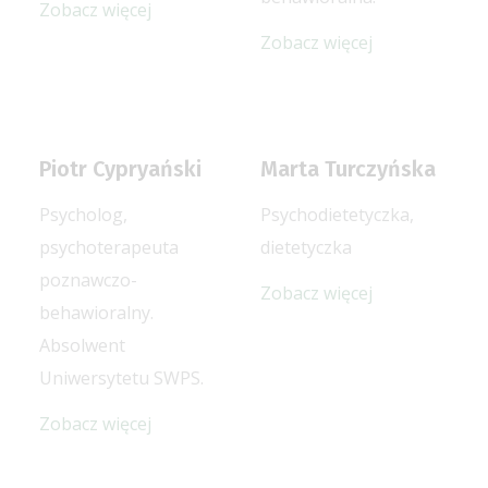
Zobacz więcej
Zobacz więcej
Piotr Cypryański
Marta Turczyńska
Psycholog,
Psychodietetyczka,
psychoterapeuta
dietetyczka
poznawczo-
Zobacz więcej
behawioralny.
Absolwent
Uniwersytetu SWPS.
Zobacz więcej