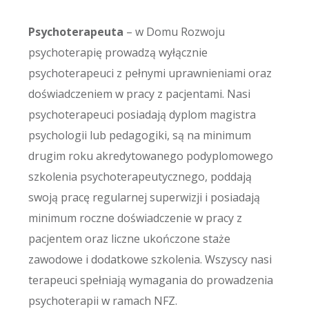
Psychoterapeuta
– w Domu Rozwoju
psychoterapię prowadzą wyłącznie
psychoterapeuci z pełnymi uprawnieniami oraz
doświadczeniem w pracy z pacjentami. Nasi
psychoterapeuci posiadają dyplom magistra
psychologii lub pedagogiki, są na minimum
drugim roku akredytowanego podyplomowego
szkolenia psychoterapeutycznego, poddają
swoją pracę regularnej superwizji i posiadają
minimum roczne doświadczenie w pracy z
pacjentem oraz liczne ukończone staże
zawodowe i dodatkowe szkolenia. Wszyscy nasi
terapeuci spełniają wymagania do prowadzenia
psychoterapii w ramach NFZ.