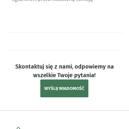
Skontaktuj się z nami, odpowiemy na
wszelkie Twoje pytania!
WYŚLIJ WIADOMOŚĆ