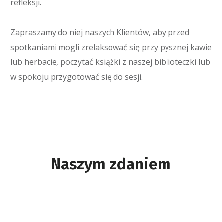
refleksji.
Zapraszamy do niej naszych Klientów, aby przed
spotkaniami mogli zrelaksować się przy pysznej kawie
lub herbacie, poczytać książki z naszej biblioteczki lub
w spokoju przygotować się do sesji.
Naszym zdaniem