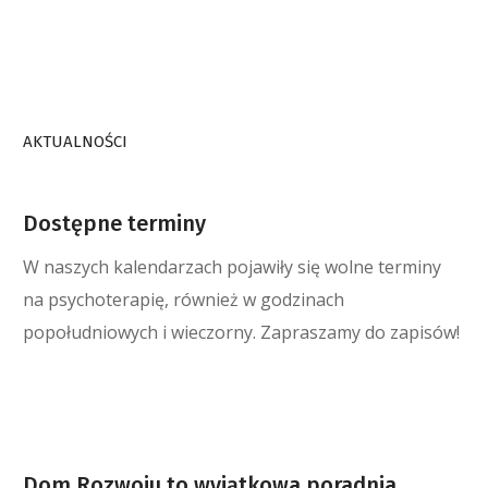
AKTUALNOŚCI
Dostępne terminy
W naszych kalendarzach pojawiły się wolne terminy
na psychoterapię, również w godzinach
popołudniowych i wieczorny. Zapraszamy do zapisów!
Dom Rozwoju to wyjątkowa poradnia