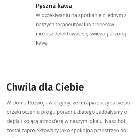
Pyszna kawa
W oczekiwaniu na spotkanie z jednym z
naszych terapeutów lub trenerów
możesz delektować się świeżo parzoną
kawą.
Chwila dla Ciebie
W Domu Rozwoju wierzymy, że terapia zaczyna się po
przekroczeniu progu poradni, dlatego zadbałyśmy o
ciepłą i kojącą atmosferę w naszym lokalu. Nasz hol
został zaprojektowany jako spokojna przestrzeń do