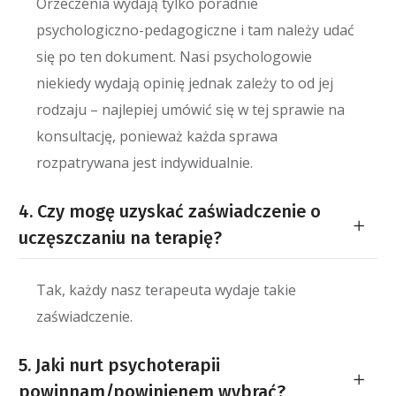
Orzeczenia wydają tylko poradnie
psychologiczno-pedagogiczne i tam należy udać
się po ten dokument. Nasi psychologowie
niekiedy wydają opinię jednak zależy to od jej
rodzaju – najlepiej umówić się w tej sprawie na
konsultację, ponieważ każda sprawa
rozpatrywana jest indywidualnie.
4. Czy mogę uzyskać zaświadczenie o
uczęszczaniu na terapię?
Tak, każdy nasz terapeuta wydaje takie
zaświadczenie.
5. Jaki nurt psychoterapii
powinnam/powinienem wybrać?