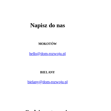
Napisz do nas
MOKOTÓW
hello@dom-rozwoju.pl
BIELANY
bielany@dom-rozwoju.pl