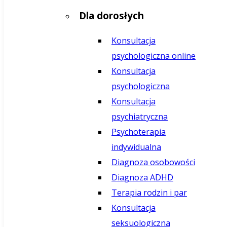
Dla dorosłych
Konsultacja
psychologiczna online
Konsultacja
psychologiczna
Konsultacja
psychiatryczna
Psychoterapia
indywidualna
Diagnoza osobowości
Diagnoza ADHD
Terapia rodzin i par
Konsultacja
seksuologiczna