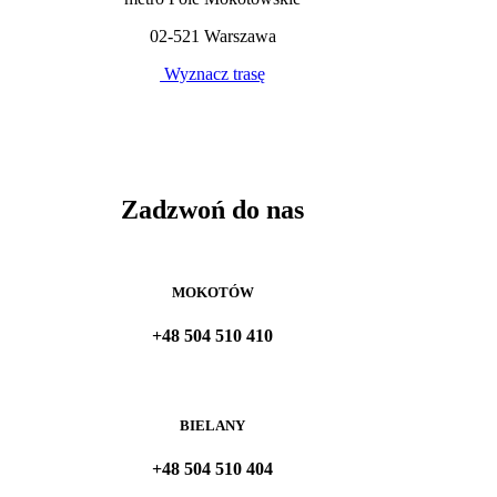
02-521 Warszawa
Wyznacz trasę
Zadzwoń do nas
MOKOTÓW
+48 504 510 410
BIELANY
+48 504 510 404