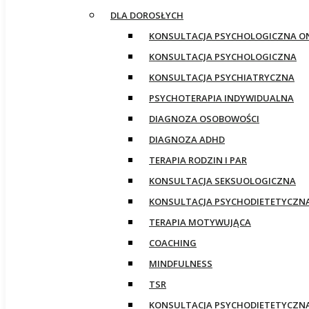
DLA DOROSŁYCH
KONSULTACJA PSYCHOLOGICZNA O
KONSULTACJA PSYCHOLOGICZNA
KONSULTACJA PSYCHIATRYCZNA
PSYCHOTERAPIA INDYWIDUALNA
DIAGNOZA OSOBOWOŚCI
DIAGNOZA ADHD
TERAPIA RODZIN I PAR
KONSULTACJA SEKSUOLOGICZNA
KONSULTACJA PSYCHODIETETYCZN
TERAPIA MOTYWUJĄCA
COACHING
MINDFULNESS
TSR
KONSULTACJA PSYCHODIETETYCZN