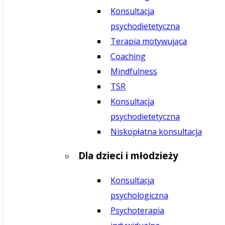
Konsultacja
psychodietetyczna
Terapia motywująca
Coaching
Mindfulness
TSR
Konsultacja
psychodietetyczna
Niskopłatna konsultacja
Dla dzieci i młodzieży
Konsultacja
psychologiczna
Psychoterapia