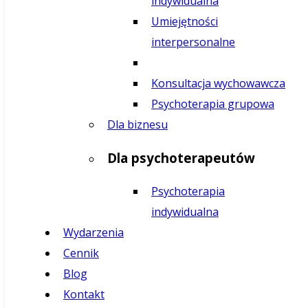
indywidualna
Umiejętności
interpersonalne
Konsultacja wychowawcza
Psychoterapia grupowa
Dla biznesu
Dla psychoterapeutów
Psychoterapia
indywidualna
Wydarzenia
Cennik
Blog
Kontakt