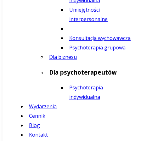
indywidualna
Umiejętności
interpersonalne
Konsultacja wychowawcza
Psychoterapia grupowa
Dla biznesu
Dla psychoterapeutów
Psychoterapia
indywidualna
Wydarzenia
Cennik
Blog
Kontakt