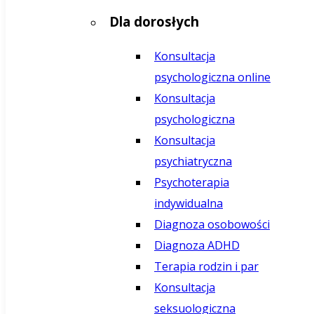
Dla dorosłych
Konsultacja
psychologiczna online
Konsultacja
psychologiczna
Konsultacja
psychiatryczna
Psychoterapia
indywidualna
Diagnoza osobowości
Diagnoza ADHD
Terapia rodzin i par
Konsultacja
seksuologiczna