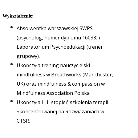
Wykształcenie:
Absolwentka warszawskiej SWPS
(psycholog, numer dyplomu 16033) i
Laboratorium Psychoedukacji (trener
grupowy).
Ukończyła trening nauczycielski
mindfulness w Breathworks (Manchester,
UK) oraz mindfulness & compassion w
Mindfulness Association Polska.
Ukończyła I i II stopień szkolenia terapii
Skoncentrowanej na Rozwiązaniach w
CTSR.