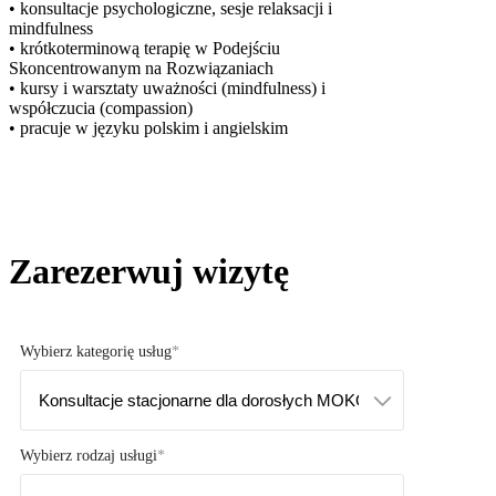
• konsultacje psychologiczne, sesje relaksacji i
mindfulness
• krótkoterminową terapię w Podejściu
Skoncentrowanym na Rozwiązaniach
• kursy i warsztaty uważności (mindfulness) i
współczucia (compassion)
• pracuje w języku polskim i angielskim
Zarezerwuj wizytę
Wybierz kategorię usług
Wybierz rodzaj usługi