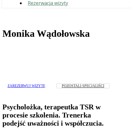
Rezerwacja wizyty
Monika Wądołowska
ZAREZERWUJ WIZYTĘ
POZOSTALI SPECJALIŚCI
Psycholożka, terapeutka TSR w
procesie szkolenia. Trenerka
podejść uważności i współczucia.