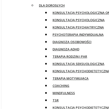
DLA DOROSŁYCH
KONSULTACJA PSYCHOLOGICZNA O
KONSULTACJA PSYCHOLOGICZNA
KONSULTACJA PSYCHIATRYCZNA
PSYCHOTERAPIA INDYWIDUALNA
DIAGNOZA OSOBOWOŚCI
DIAGNOZA ADHD
TERAPIA RODZIN I PAR
KONSULTACJA SEKSUOLOGICZNA
KONSULTACJA PSYCHODIETETYCZN
TERAPIA MOTYWUJĄCA
COACHING
MINDFULNESS
TSR
KONSULTACJA PSYCHODIETETYCZN