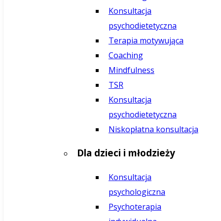
Konsultacja
psychodietetyczna
Terapia motywująca
Coaching
Mindfulness
TSR
Konsultacja
psychodietetyczna
Niskopłatna konsultacja
Dla dzieci i młodzieży
Konsultacja
psychologiczna
Psychoterapia