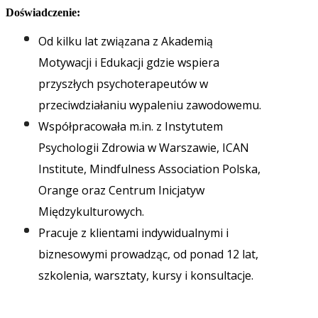
Doświadczenie:
Od kilku lat związana z Akademią
Motywacji i Edukacji gdzie wspiera
przyszłych psychoterapeutów w
przeciwdziałaniu wypaleniu zawodowemu.
Współpracowała m.in. z Instytutem
Psychologii Zdrowia w Warszawie, ICAN
Institute, Mindfulness Association Polska,
Orange oraz Centrum Inicjatyw
Międzykulturowych.
Pracuje z klientami indywidualnymi i
biznesowymi prowadząc, od ponad 12 lat,
szkolenia, warsztaty, kursy i konsultacje.