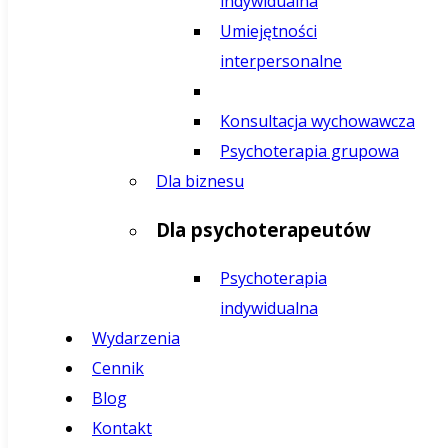
indywidualna
Umiejętności
interpersonalne
Konsultacja wychowawcza
Psychoterapia grupowa
Dla biznesu
Dla psychoterapeutów
Psychoterapia
indywidualna
Wydarzenia
Cennik
Blog
Kontakt