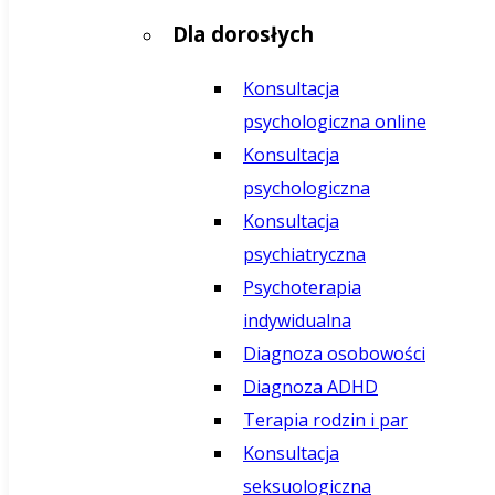
Dla dorosłych
Konsultacja
psychologiczna online
Konsultacja
psychologiczna
Konsultacja
psychiatryczna
Psychoterapia
indywidualna
Diagnoza osobowości
Diagnoza ADHD
Terapia rodzin i par
Konsultacja
seksuologiczna