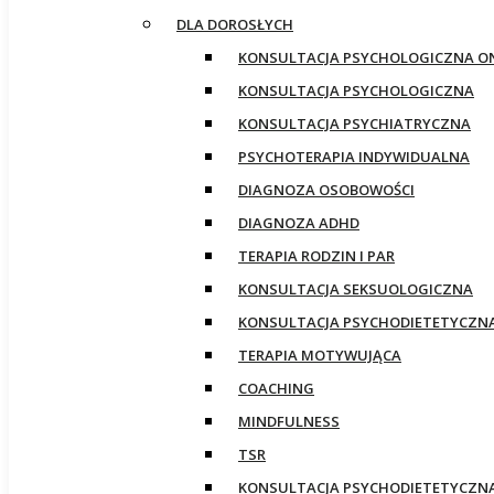
DLA DOROSŁYCH
KONSULTACJA PSYCHOLOGICZNA O
KONSULTACJA PSYCHOLOGICZNA
KONSULTACJA PSYCHIATRYCZNA
PSYCHOTERAPIA INDYWIDUALNA
DIAGNOZA OSOBOWOŚCI
DIAGNOZA ADHD
TERAPIA RODZIN I PAR
KONSULTACJA SEKSUOLOGICZNA
KONSULTACJA PSYCHODIETETYCZN
TERAPIA MOTYWUJĄCA
COACHING
MINDFULNESS
TSR
KONSULTACJA PSYCHODIETETYCZN