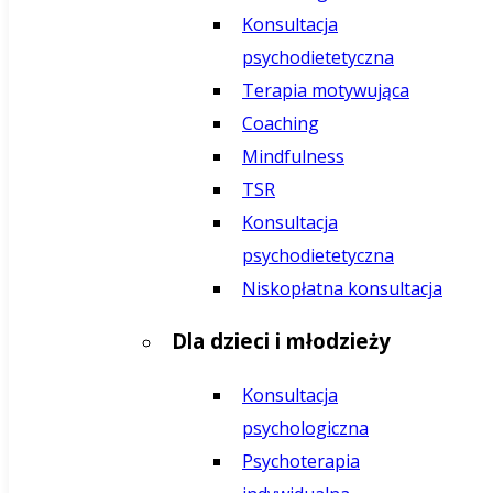
Konsultacja
psychodietetyczna
Terapia motywująca
Coaching
Mindfulness
TSR
Konsultacja
psychodietetyczna
Niskopłatna konsultacja
Dla dzieci i młodzieży
Konsultacja
psychologiczna
Psychoterapia