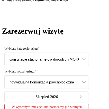
Zarezerwuj wizytę
Wybierz kategorię usług
Wybierz rodzaj usługi
Sierpień 2026
W wybranym miesiącu nie posiadamy już wolnych