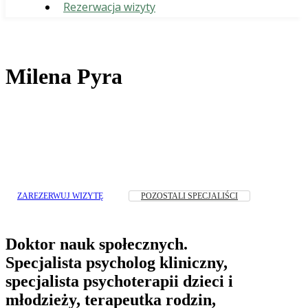
Rezerwacja wizyty
Milena Pyra
ZAREZERWUJ WIZYTĘ
POZOSTALI SPECJALIŚCI
Doktor nauk społecznych.
Specjalista psycholog kliniczny,
specjalista psychoterapii dzieci i
młodzieży, terapeutka rodzin,