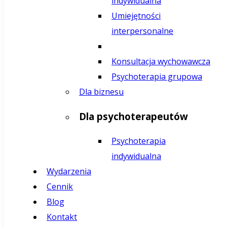
indywidualna
Umiejętności
interpersonalne
Konsultacja wychowawcza
Psychoterapia grupowa
Dla biznesu
Dla psychoterapeutów
Psychoterapia
indywidualna
Wydarzenia
Cennik
Blog
Kontakt