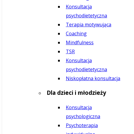
Konsultacja
psychodietetyczna
Terapia motywująca
Coaching
Mindfulness
TSR
Konsultacja
psychodietetyczna
Niskopłatna konsultacja
Dla dzieci i młodzieży
Konsultacja
psychologiczna
Psychoterapia