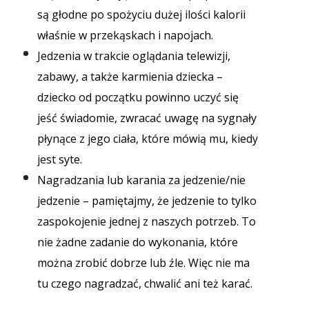
są głodne po spożyciu dużej ilości kalorii
właśnie w przekąskach i napojach.
Jedzenia w trakcie oglądania telewizji,
zabawy, a także karmienia dziecka –
dziecko od początku powinno uczyć się
jeść świadomie, zwracać uwagę na sygnały
płynące z jego ciała, które mówią mu, kiedy
jest syte.
Nagradzania lub karania za jedzenie/nie
jedzenie – pamiętajmy, że jedzenie to tylko
zaspokojenie jednej z naszych potrzeb. To
nie żadne zadanie do wykonania, które
można zrobić dobrze lub źle. Więc nie ma
tu czego nagradzać, chwalić ani też karać.