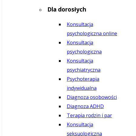
Dla dorosłych
Konsultacja
psychologiczna online
Konsultacja
psychologiczna
Konsultacja
psychiatryczna
Psychoterapia
indywidualna
Diagnoza osobowości
Diagnoza ADHD
Terapia rodzin i par
Konsultacja
seksuologiczna