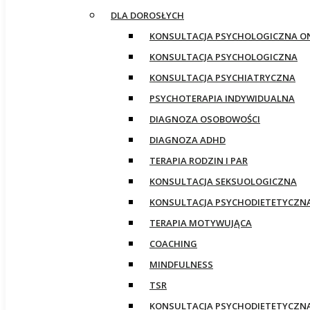
DLA DOROSŁYCH
KONSULTACJA PSYCHOLOGICZNA O
KONSULTACJA PSYCHOLOGICZNA
KONSULTACJA PSYCHIATRYCZNA
PSYCHOTERAPIA INDYWIDUALNA
DIAGNOZA OSOBOWOŚCI
DIAGNOZA ADHD
TERAPIA RODZIN I PAR
KONSULTACJA SEKSUOLOGICZNA
KONSULTACJA PSYCHODIETETYCZN
TERAPIA MOTYWUJĄCA
COACHING
MINDFULNESS
TSR
KONSULTACJA PSYCHODIETETYCZN